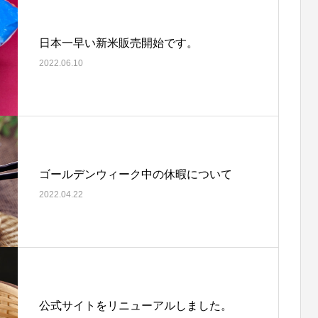
日本一早い新米販売開始です。
2022.06.10
ゴールデンウィーク中の休暇について
2022.04.22
公式サイトをリニューアルしました。